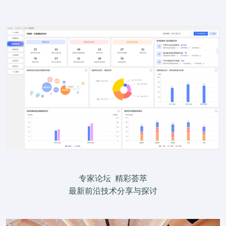
专家论坛 精彩荟萃
最新前沿技术分享与探讨