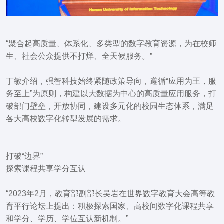
“聚合起高质量、体系化、多类型的数字教育资源，为在校师
生、社会公众提供不打烊、全天候服务。”
丁敏介绍，强智科技始终紧随政策导向，遵循“应用为王，服
务至上”为原则，构建以大数据为中心的高质量应用服务，打
破部门壁垒，开放协同，建设多元化的校园生态体系，满足
各大高校数字化转型发展的需求。
打破“边界”
探索课程共享学分互认
“2023年2月，教育部副部长吴岩在世界数字教育大会高等教
育平行论坛上提出：积极探索国家、高校间数字化课程共享
和学分、学历、学位互认新机制。”