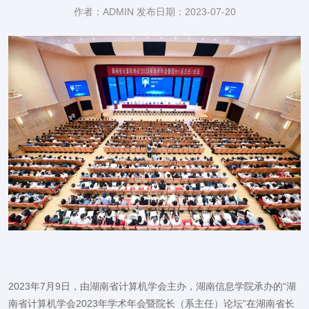
作者：ADMIN 发布日期：2023-07-20
2023年7月9日，由湖南省计算机学会主办，湖南信息学院承办的“湖
南省计算机学会2023年学术年会暨院长（系主任）论坛”在湖南省长