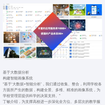
基于大数据分析
构建智能画像系统
“基于‘大数据+智能分析’，我们通过收集、整合，利用学校各
方面所产生的数据，
构建全景、多维、精准的画像系统，为
学校管理层提供科学的决策支持。
”
丁敏介绍，为支撑高校进一步深化全方位、多层次的教学服