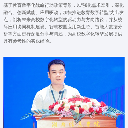
基于教育数字化战略行动政策背景，以“强化需求牵引，深化
融合、创新赋能、应用驱动，加快推进教育数字转型”为出发
点，剖析未来高校数字化转型的驱动力与方向路径，并从
校
际应用协同机制建设、
智慧校园应用新生态、智能大数据分
析等方面进行深度分享与阐述，
为高校数字化转型发展提供
具有参考性的实践经验。