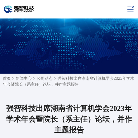
首页 >
新闻中心
>
公司动态
> 强智科技出席湖南省计算机学会2023年学术
年会暨院长（系主任）论坛，并作主题报告
强智科技出席湖南省计算机学会2023年
学术年会暨院长（系主任）论坛，并作
主题报告