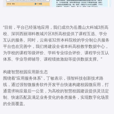
“目前，平台已经落地应用，我们成功为
岳麓山大科城3所高
校、深圳西丽湖科教城片区8所高校提供了课程互选、学分
互认的服务
。同时，云南省32所本科院校的学分制公共服务
平台也在完善中，我们将建设全省本科高校教学数据中心，
为学校的课程等级评价、学科专业综合评价、课程学分互认
体系、学业导师辅导、课程绩效激励等提供数据支撑。”
构建智慧校园应用新生态
围绕着“应用服务体系”，丁敏表示，强智科技创新技术路
线，通过强智微服务软件开发平台快速构建校园微应用，打
通需求响应最后一公里，为高校的智慧校园建设提供灵活定
制、快速匹配及满足业务变化的各类服务，实现数字化场景
的全面覆盖。