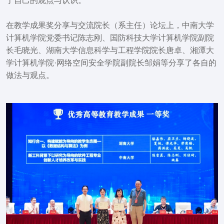
了自己的观点与认识。
在教学成果奖分享与交流院长（系主任）论坛上，中南大学
计算机学院党委书记陈志刚、国防科技大学计算机学院副院
长毛晓光、湖南大学信息科学与工程学院院长唐卓、湘潭大
学计算机学院·网络空间安全学院副院长邹娟等分享了各自的
做法与观点。