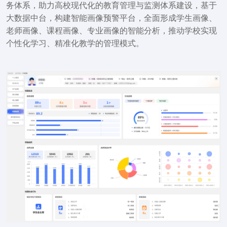
务体系，助力高校现代化的教育管理与监测体系建设，基于
大数据中台，构建智能画像预警平台，全面形成学生画像、
老师画像、课程画像、专业画像的智能分析，推动学校实现
个性化学习、精准化教学的管理模式。