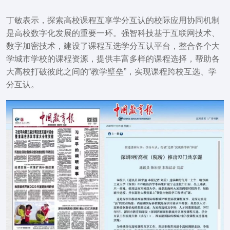
丁敏表示，探索高校课程互享学分互认的校际应用协同机制
是高校数字化发展的重要一环。强智科技基于互联网技术、
数字加密技术，建设了课程互选学分互认平台，整合各个大
学城市学校的课程资源，提供丰富多样的课程选择，帮助各
大高校打破彼此之间的“教学壁垒”，实现课程跨校互选、学
分互认。