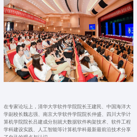
在专家论坛上，清华大学软件学院院长王建民、中国海洋大
学副校长魏志强、南京大学软件学院院长仲盛、四川大学计
算机学院院长吕建成分别就大数据软件构架技术、软件工程
学科建设实践、人工智能等计算机学科最新最前沿技术分享