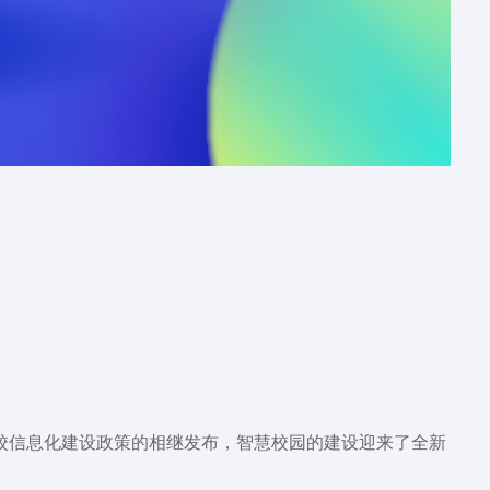
高校信息化建设政策的相继发布，智慧校园的建设迎来了全新