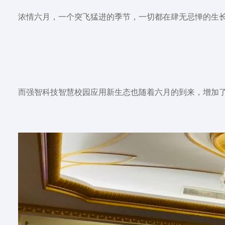
浓情六月，一个突飞猛进的季节，一切都在肆无忌惮的生
而强智科技智慧校园应用新生态也随着六月的到来，增加了