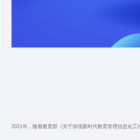
2021年，随着教育部《关于加强新时代教育管理信息化