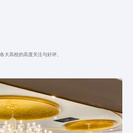
国各大高校的高度关注与好评。