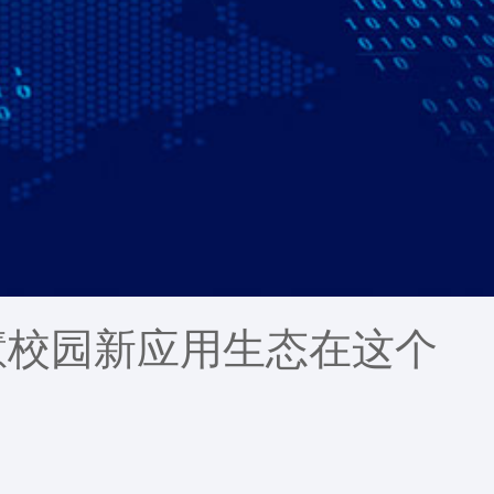
慧校园新应用生态在这个