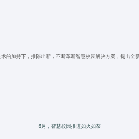
技术的加持下，推陈出新，不断革新智慧校园解决方案，提出全
6月，智慧校园推进如火如荼