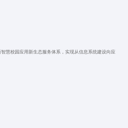
新智慧校园应用新生态服务体系，实现从信息系统建设向应