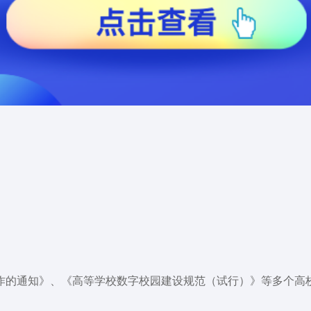
工作的通知》、《高等学校数字校园建设规范（试行）》等多个