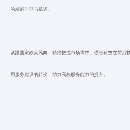
的发展时期与机遇。
紧跟国家政策风向，精准把握市场需求，强智科技在前沿
用服务建设的转变，助力高校服务能力的提升。