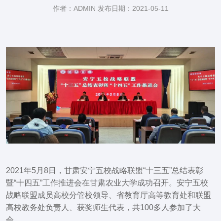
作者：ADMIN 发布日期：2021-05-11
2021年5月8日，甘肃安宁五校战略联盟“十三五”总结表彰
暨“十四五”工作推进会在甘肃农业大学成功召开。安宁五校
战略联盟成员高校分管校领导、省教育厅高等教育处和联盟
高校教务处负责人、获奖师生代表，共100多人参加了大
会。