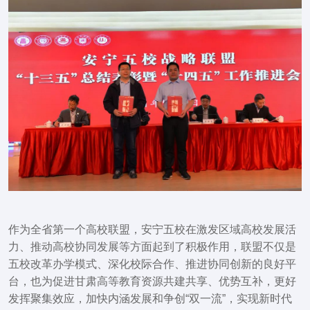
作为全省第一个高校联盟，安宁五校在激发区域高校发展活
力、推动高校协同发展等方面起到了积极作用，联盟不仅是
五校改革办学模式、深化校际合作、推进协同创新的良好平
台，也为促进甘肃高等教育资源共建共享、优势互补，更好
发挥聚集效应，加快内涵发展和争创“双一流”，实现新时代