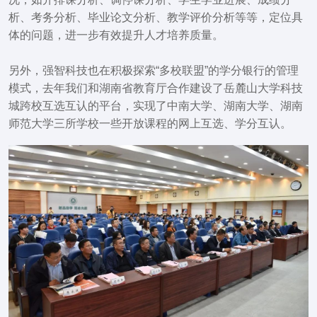
析、考务分析、毕业论文分析、教学评价分析等等，定位具
体的问题，进一步有效提升人才培养质量。
另外，强智科技也在积极探索“多校联盟”的学分银行的管理
模式，去年我们和湖南省教育厅合作建设了岳麓山大学科技
城跨校互选互认的平台，实现了中南大学、湖南大学、湖南
师范大学三所学校一些开放课程的网上互选、学分互认。