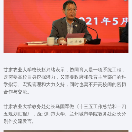
甘肃农业大学校长赵兴绪表示，协同育人是一项系统工程，
既需要高校自身挖掘潜力，又需要政府和教育主管部门的科
学指导、宏观管理和大力支持，同时也离不开高校间的密切
合作与交流。
甘肃农业大学教务处处长马国军做《十三五工作总结和十四
五规划汇报》，西北师范大学、兰州城市学院教务处处长分
别作交流发言。