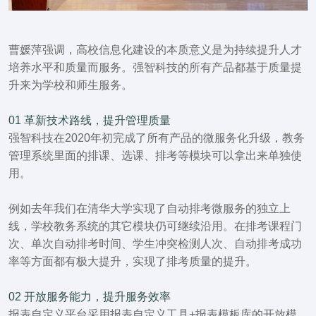
曹媛萍强调，高校信息化建设的本质意义是为持续提升人才
培养水平和质量而服务。强智科技的所有产品都基于质量提
升来为学校和师生服务。
01 革新技术路线，提升管理质量
强智科技在2020年初完成了所有产品的微服务化升级，教务
管理系统里面的排课、选课、排考等模块可以拿出来单独使
用。
例如去年我们在清华大学实现了自动排考微服务的独立上
线，学校教务系统的其它模块仍可继续沿用。在排考课程门
次、单次自动排考时间、学生冲突检测人次、自动排考成功
率等方面都有极大提升，实现了排考质量的提升。
02
开放服务能力，提升服务效率
报表自定义平台采用报表自定义工具+报表模板库的开放模