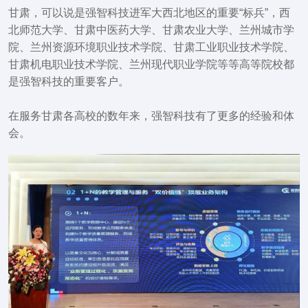
甘肃，可以说是强智科技进军大西北地区的重要“标兵”，西
北师范大学、甘肃中医药大学、甘肃农业大学、兰州城市学
院、兰州资源环境职业技术学院、甘肃工业职业技术学院、
甘肃机电职业技术学院、兰州现代职业学院等等高等院校都
是强智科技的重要客户。
在服务甘肃各高校的数年来，强智科技有了更多的经验和体
会。