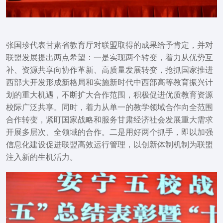
张国珍代表甘肃省教育厅对联盟取得的成果给予肯定，并对
联盟发展提出两点希望：一是实现两个转变，着力从优势互
补、资源共享向协作革新、高质量发展转变，抢抓国家推进
西部大开发形成新格局和实施新时代中西部高等教育振兴计
划的重大机遇，不断扩大合作范围，积极促进优质教育资源
校际广泛共享。同时，着力从单一的教学领域合作向全范围
合作转变，紧盯国家战略和服务甘肃经济社会发展重大需求
开展多层次、全领域的合作。二是用好两个抓手，即以加强
信息化建设促进联盟高效运行管理，以创新体制机制为联盟
注入新的生机活力。