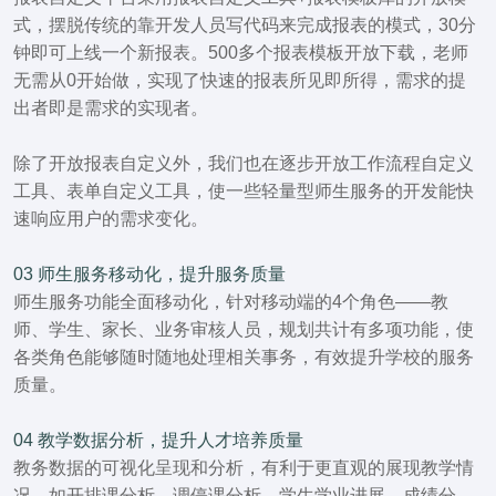
式，摆脱传统的靠开发人员写代码来完成报表的模式，30分
钟即可上线一个新报表。500多个报表模板开放下载，老师
无需从0开始做，实现了快速的报表所见即所得，需求的提
出者即是需求的实现者。
除了开放报表自定义外，我们也在逐步开放工作流程自定义
工具、表单自定义工具，使一些轻量型师生服务的开发能快
速响应用户的需求变化。
03
师生服务移动化，提升服务质量
师生服务功能全面移动化，针对移动端的4个角色——教
师、学生、家长、业务审核人员，规划共计有多项功能，使
各类角色能够随时随地处理相关事务，有效提升学校的服务
质量。
04
教学数据分析，提升人才培养质量
教务数据的可视化呈现和分析，有利于更直观的展现教学情
况，如开排课分析、调停课分析、学生学业进展、成绩分