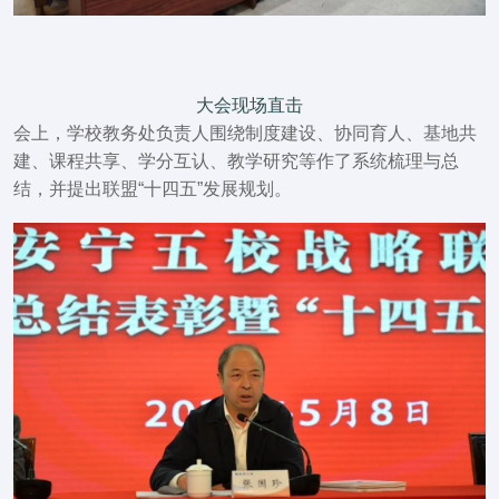
大会现场直击
会上，学校教务处负责人围绕制度建设、协同育人、基地共
建、课程共享、学分互认、教学研究等作了系统梳理与总
结，并提出联盟“十四五”发展规划。