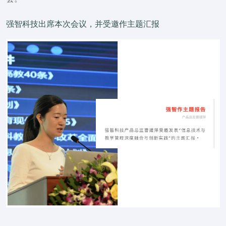
强智科技出席本次会议，并受邀作主题汇报