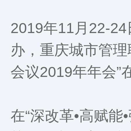
2019年11月2
办，重庆城市管理
会议2019年年会
在“深改革•高赋能