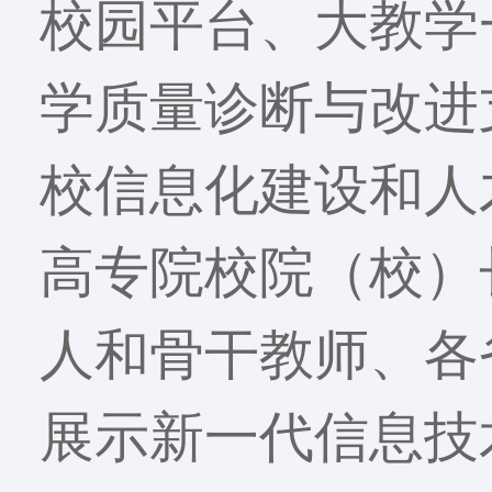
校园平台、大教学
学质量诊断与改进
校信息化建设和人
高专院校院（校）
人和骨干教师、各
展示新一代信息技