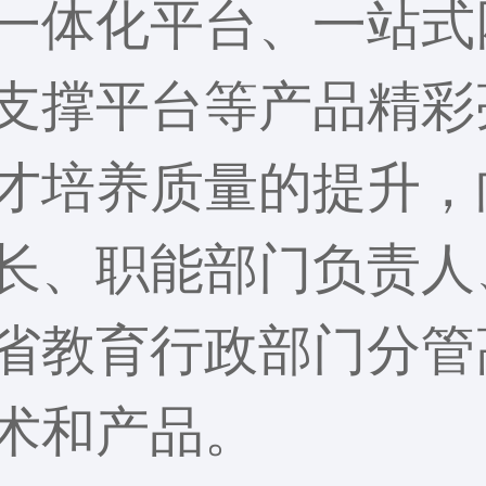
一体化平台、一站式
支撑平台等产品精彩
才培养质量的提升，
长、职能部门负责人
省教育行政部门分管
术和产品。