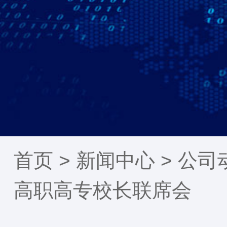
首页 >
新闻中心
>
公司
高职高专校长联席会