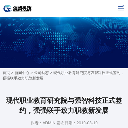
首页 >
新闻中心
>
公司动态
> 现代职业教育研究院与强智科技正式签约，
强强联手致力职教新发展
现代职业教育研究院与强智科技正式签
约，强强联手致力职教新发展
作者：ADMIN 发布日期：2019-03-19