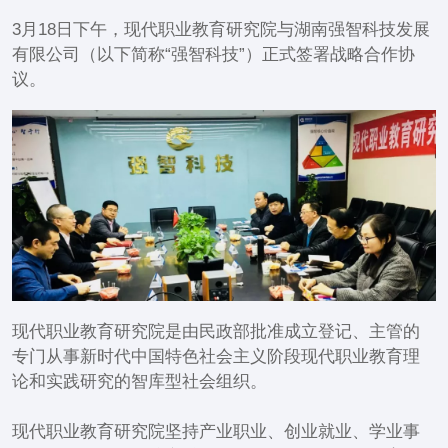
3月18日下午，现代职业教育研究院与湖南强智科技发展
有限公司（以下简称“强智科技”）正式签署战略合作协
议。
现代职业教育研究院是由民政部批准成立登记、主管的
专门从事新时代中国特色社会主义阶段现代职业教育理
论和实践研究的智库型社会组织。
现代职业教育研究院坚持产业职业、创业就业、学业事