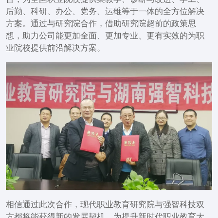
后勤、科研、办公、党务、运维等于一体的全方位解决
方案。通过与研究院合作，借助研究院超前的政策思
想，助力公司能更加全面、更加专业、更有实效的为职
业院校提供前沿解决方案。
相信通过此次合作，现代职业教育研究院与强智科技双
方都将能获得新的发展契机，为提升新时代职业教育大