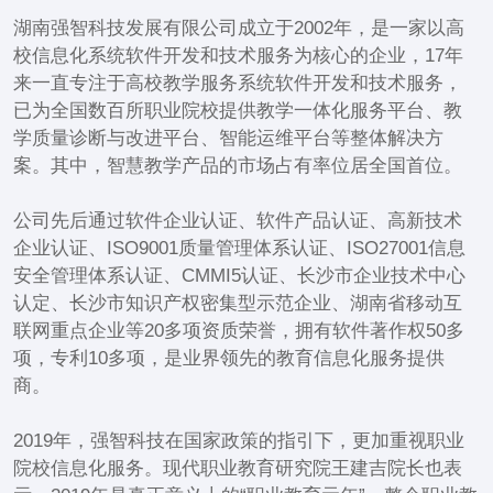
湖南强智科技发展有限公司成立于2002年，是一家以高
校信息化系统软件开发和技术服务为核心的企业，17年
来一直专注于高校教学服务系统软件开发和技术服务，
已为全国数百所职业院校提供教学一体化服务平台、教
学质量诊断与改进平台、智能运维平台等整体解决方
案。其中，智慧教学产品的市场占有率位居全国首位。
公司先后通过软件企业认证、软件产品认证、高新技术
企业认证、ISO9001质量管理体系认证、ISO27001信息
安全管理体系认证、CMMI5认证、长沙市企业技术中心
认定、长沙市知识产权密集型示范企业、湖南省移动互
联网重点企业等20多项资质荣誉，拥有软件著作权50多
项，专利10多项，是业界领先的教育信息化服务提供
商。
2019年，强智科技在国家政策的指引下，更加重视职业
院校信息化服务。现代职业教育研究院王建吉院长也表