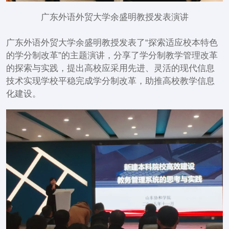
广东外语外贸大学余盛明教授发表演讲
广东外语外贸大学余盛明教授发表了“探索适应校本特色
的学分制改革”的主题演讲，分享了学分制教学管理改革
的探索与实践，提出高校应采用先进、灵活的现代信息
技术实现学校平稳完成学分制改革，助推高校教学信息
化建设。