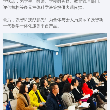
学状态，为学生、教师、学校教务处、教育管理部门、
评估机构等多元主体科学决策提供客观依据。
最后，强智科技彭鹏先生为全体与会人员展示了强智新
一代教学一体化服务平台产品。