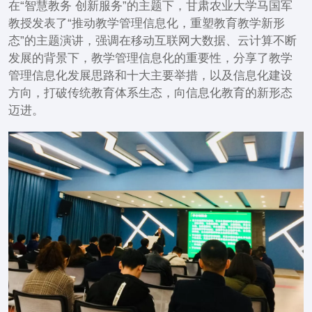
在“智慧教务 创新服务”的主题下，甘肃农业大学马国军
教授发表了“推动教学管理信息化，重塑教育教学新形
态”的主题演讲，强调在移动互联网大数据、云计算不断
发展的背景下，教学管理信息化的重要性，分享了教学
管理信息化发展思路和十大主要举措，以及信息化建设
方向，打破传统教育体系生态，向信息化教育的新形态
迈进。