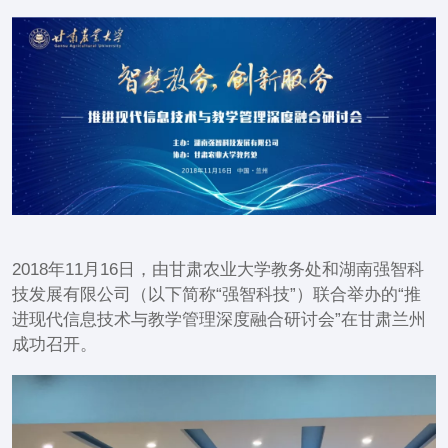
2018年11月16日，由甘肃农业大学教务处和湖南强智科
技发展有限公司（以下简称“强智科技”）联合举办的“推
进现代信息技术与教学管理深度融合研讨会”在甘肃兰州
成功召开。