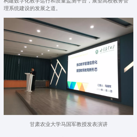
构建数字化教学运行和质量监测平台，展望高校教务管
理系统建设的发展之道。
甘肃农业大学马国军教授发表演讲