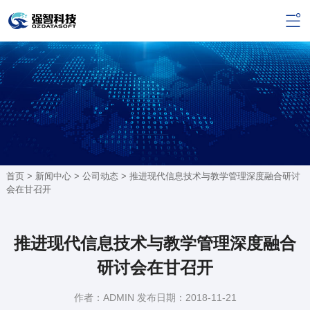
首页 >
新闻中心
>
公司动态
> 推进现代信息技术与教学管理深度融合研讨
会在甘召开
推进现代信息技术与教学管理深度融合
研讨会在甘召开
作者：ADMIN 发布日期：2018-11-21