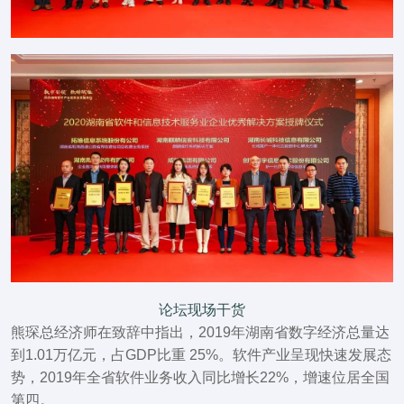
论坛现场干货
熊琛总经济师在致辞中指出，2019年湖南省数字经济总量达
到1.01万亿元，占GDP比重 25%。软件产业呈现快速发展态
势，2019年全省软件业务收入同比增长22%，增速位居全国
第四。