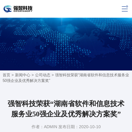
首页 >
新闻中心
>
公司动态
> 强智科技荣获“湖南省软件和信息技术服务业
50强企业及优秀解决方案奖”
强智科技荣获“湖南省软件和信息技术
服务业50强企业及优秀解决方案奖”
作者：ADMIN 发布日期：2020-10-10