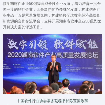
持湖南软件企业50强等高成长性企业发展，着力培育一批全
国一流的软件企业；四是聚焦优势领域的发展，构建信创产
业生态；五是营造发展氛围，构建链接全球数字经济高端创
新资源的合作交流平台，支持开展湖南省软件企业50强及优
秀解决方案的评选工作。
中国软件行业协会常务副秘书长陈宝国致辞