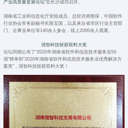
产业高质量发展论坛
”
在长沙成功召开。
湖南省工业和信息化厅党组成员、总经济师熊琛，中国软件
行业协会常务副秘书长陈宝国，以及来自省市区行业主管部
门、企事业单位等140余人参会，线上2000余人观看。
强智科技斩获双料大奖
论坛同期公布了“2020年湖南省软件和信息技术服务业50
强”榜单和“2020年湖南省软件和信息技术服务业优秀解决方
案奖”，强智科技斩获双料大奖！