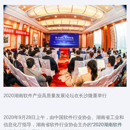
2020湖南软件产业高质量发展论坛在长沙隆重举行
2020年9月28日上午，由中国软件行业协会、湖南省工业和
信息化厅指导，湖南省软件行业协会主办的
“
2020湖南软件