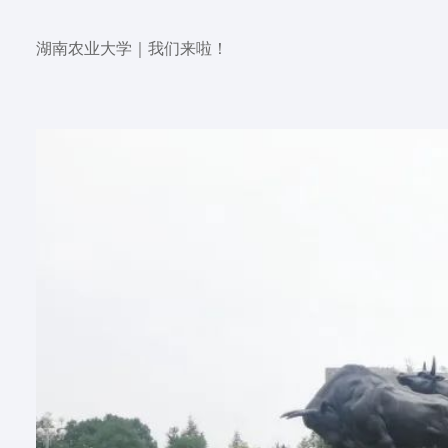
湖南农业大学
｜我们来啦！