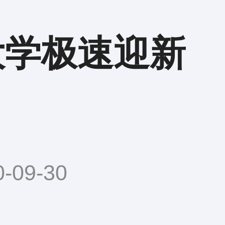
大学极速迎新
09-30