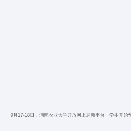
9月17-18日，湖南农业大学开放网上迎新平台，学生开始