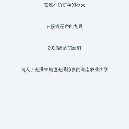
在这不负耕耘的秋天
在接近尾声的九月
2020级的萌新们
踏入了充满未知也充满惊喜的湖南农业大学