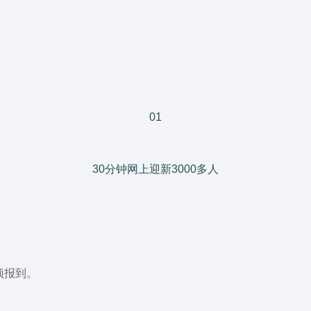
01
30分钟网上迎新3000多人
预报到。