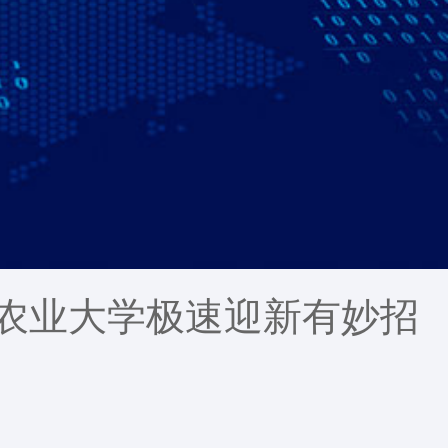
南农业大学极速迎新有妙招