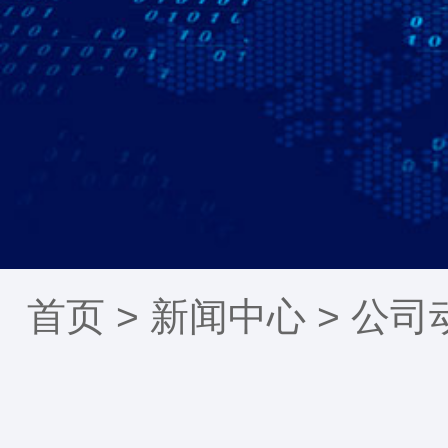
首页 >
新闻中心
>
公司