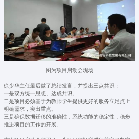
图为项目启动会现场
徐少华主任最后做了总结发言，并提出三点共识：
一是双方统一思想、达成共识。
二是项目必须基于为教师学生提供更好的服务立足点上
明确需求，突出重点。
三是确保数据迁移的准确性，系统功能的稳定性，稳步
推进项目的工作的开展。