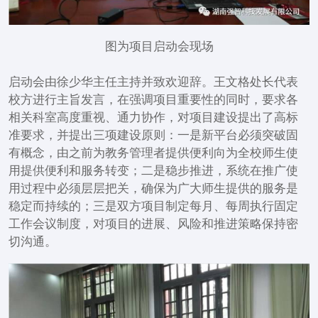
图为项目启动会现场
启动会由徐少华主任主持并致欢迎辞。王文格处长代表
校方进行主旨发言，在强调项目重要性的同时，要求各
相关科室高度重视、通力协作，对项目建设提出了高标
准要求，并提出三项建设原则：一是新平台必须突破固
有概念，由之前为教务管理者提供便利向为全校师生使
用提供便利和服务转变；二是稳步推进，系统在推广使
用过程中必须层层把关，确保为广大师生提供的服务是
稳定而持续的；三是双方项目制定每月、每周执行固定
工作会议制度，对项目的进展、风险和推进策略保持密
切沟通。