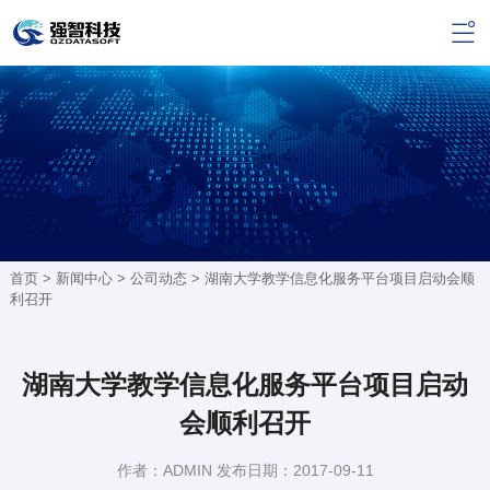
首页 >
新闻中心
>
公司动态
> 湖南大学教学信息化服务平台项目启动会顺
利召开
湖南大学教学信息化服务平台项目启动
会顺利召开
作者：ADMIN 发布日期：2017-09-11