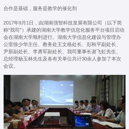
合作是基础，服务是教学的催化剂
2017年9月1日，由湖南强智科技发展有限公司（以下简
称“我司”）承建的湖南大学教学信息化服务平台项目启动
会在湖南大学顺利进行。湖南大学信息化建设与管理办
公室徐少华主任、教务处王文格处长、彭秋平副处长、
尹新副处长、李勇军副处长、我司董事长谢飞虹先生、
总经理杨玉林先生及各有关单位共计30余人参加了本次
会议。