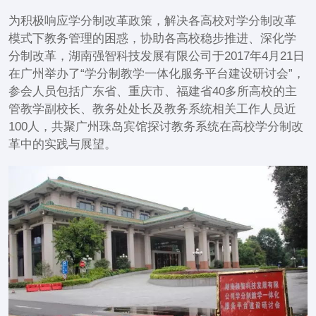
为积极响应学分制改革政策，解决各高校对学分制改革
模式下教务管理的困惑，协助各高校稳步推进、深化学
分制改革，湖南强智科技发展有限公司于2017年4月21日
在广州举办了“学分制教学一体化服务平台建设研讨会”，
参会人员包括广东省、重庆市、福建省40多所高校的主
管教学副校长、教务处处长及教务系统相关工作人员近
100人，共聚广州珠岛宾馆探讨教务系统在高校学分制改
革中的实践与展望。