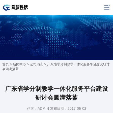
首页 >
新闻中心
>
公司动态
> 广东省学分制教学一体化服务平台建设研讨
会圆满落幕
广东省学分制教学一体化服务平台建设
研讨会圆满落幕
作者：ADMIN 发布日期：2017-05-02