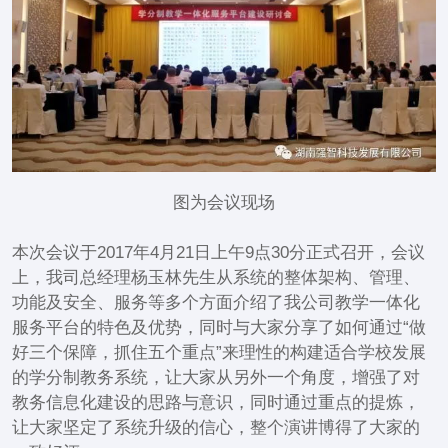
图为会议现场
本次会议于2017年4月21日上午9点30分正式召开，会议
上，我司总经理杨玉林先生从系统的整体架构、管理、
功能及安全、服务等多个方面介绍了我公司教学一体化
服务平台的特色及优势，同时与大家分享了如何通过“做
好三个保障，抓住五个重点”来理性的构建适合学校发展
的学分制教务系统，让大家从另外一个角度，增强了对
教务信息化建设的思路与意识，同时通过重点的提炼，
让大家坚定了系统升级的信心，整个演讲博得了大家的