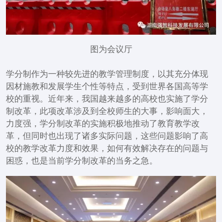
图为会议厅
学分制作为一种较先进的教学管理制度，以其充分体现
因材施教和发展学生个性等特点，受到世界各国高等学
校的重视。近年来，我国越来越多的高校也实施了学分
制改革，此项改革涉及到全校师生的大事，影响面大，
力度强，学分制改革的实施积极地推动了教育教学改
革，但同时也出现了诸多实际问题，这些问题影响了高
校的教学改革力度和效果，如何有效解决存在的问题与
困惑，也是当前学分制改革的当务之急。