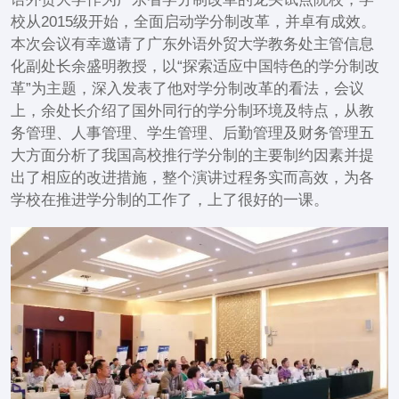
校从2015级开始，全面启动学分制改革，并卓有成效。
本次会议有幸邀请了广东外语外贸大学教务处主管信息
化副处长余盛明教授，以“探索适应中国特色的学分制改
革”为主题，深入发表了他对学分制改革的看法，会议
上，余处长介绍了国外同行的学分制环境及特点，从教
务管理、人事管理、学生管理、后勤管理及财务管理五
大方面分析了我国高校推行学分制的主要制约因素并提
出了相应的改进措施，整个演讲过程务实而高效，为各
学校在推进学分制的工作了，上了很好的一课。