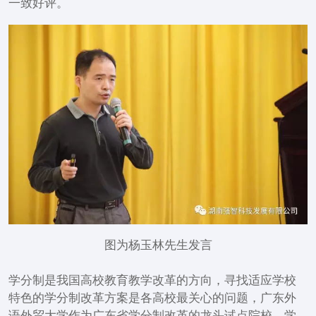
一致好评。
图为杨玉林先生发言
学分制是我国高校教育教学改革的方向，寻找适应学校
特色的学分制改革方案是各高校最关心的问题，广东外
语外贸大学作为广东省学分制改革的龙头试点院校，学