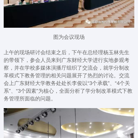
图为会议现场
上午的现场研讨会结束之后，下午在总经理杨玉林先生
的带领下，参会人员来到广东财经大学进行实地参观考
察，并在学校多媒体演播厅组织了交流会，就学分制改
革模式下教务管理的相关问题展开了热烈的讨论。交流
会上广东财经大学教务处处长李俊以“3个承载”、“4个关
系”、“3个因素”为核心，全面分析了学分制改革模式下教
务管理所面临的问题。