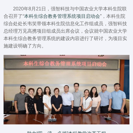
2020年8月21日，强智科技与中国农业大学本科生院联
合召开了“
本科生综合教务管理系统项目启动会
”，本科生院
综合处处长韦笑带领本科生院信息化工作组成员，强智科技
总经理万见高携项目组成员出席会议，会议就中国农业大学
本科生综合教务管理系统的建设内容进行了研讨，为项目实
施建设明确了方向。