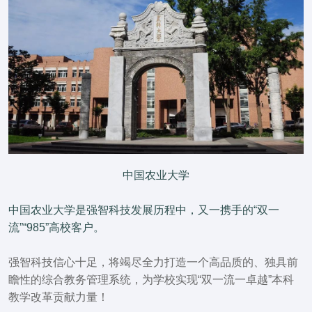
中国农业大学
中国农业大学是强智科技发展历程中，又一携手的“双一
流”“985”高校客户。
强智科技信心十足，将竭尽全力打造一个高品质的、独具前
瞻性的综合教务管理系统，为学校实现“双一流一卓越”本科
教学改革贡献力量！