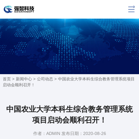
首页 >
新闻中心
>
公司动态
> 中国农业大学本科生综合教务管理系统项目
启动会顺利召开！
中国农业大学本科生综合教务管理系统
项目启动会顺利召开！
作者：ADMIN 发布日期：2020-08-26