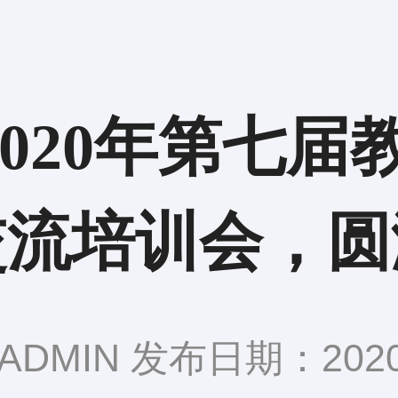
 2020年第七
交流培训会，圆
DMIN 发布日期：2020-