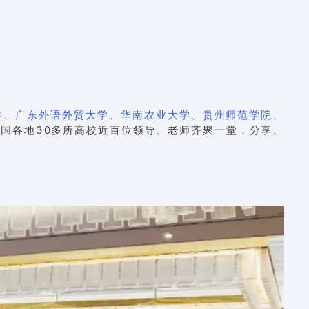
学、广东外语外贸大学、华南农业大学、贵州师范学院、
全国各地30多所高校近百位领导、老师齐聚一堂，分享、