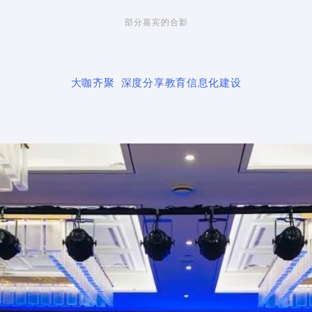
部分嘉宾的合影
大咖齐聚 深度分享教育信息化建设