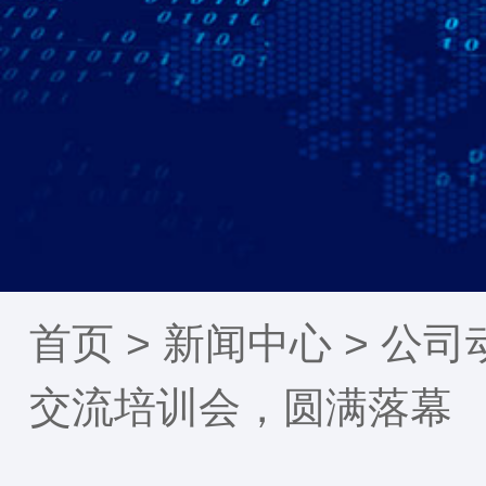
首页 >
新闻中心
>
公司
交流培训会，圆满落幕