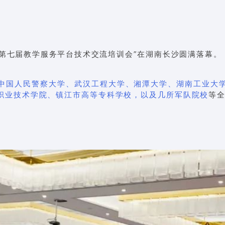
年第七届教学服务平台技术交流培训会
”在湖南长沙圆满落幕。
中国人民警察大学、
武汉工程大学、湘潭大学、湖南工业大
职业技术学院、镇江市高等专科学校，以及几所军队院校
等