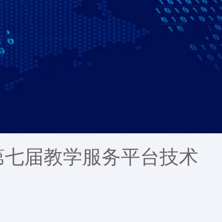
0年第七届教学服务平台技术