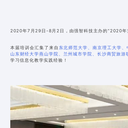
2020年7月29日-8月2日，由强智科技主办的“
2020
本届培训会汇集了来自
东北师范大学、南京理工大学、
山东财经大学燕山学院、兰州城市学院、长沙商贸旅游
学习信息化教学实践经验！