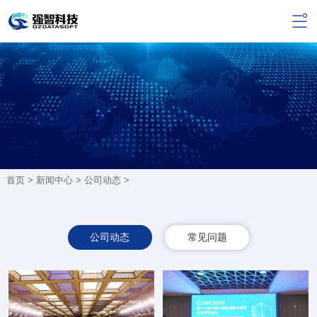
首页 >
新闻中心
>
公司动态
>
公司动态
常见问题