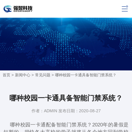
首页 >
新闻中心
>
常见问题
> 哪种校园一卡通具备智能门禁系统？
哪种校园一卡通具备智能门禁系统？
作者：ADMIN 发布日期：2020-08-27
哪种校园一卡通配备智能门禁系统？2020年的暑假是