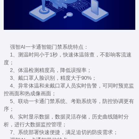
强智AI一卡通智能门禁系统特点：
1、测温时间小于1秒，快速体温筛查，不影响客流速
度；
2、体温检测精度高，降低误报率；
3、戴口罩人脸识别，精度大于90%；
4、异常体温和未戴口罩人员实时告警，可同时预览监
控画面和热成像画面；
5、联动一卡通门禁系统、考勤系统等，防控协调更有
序；
6、实时显示数据，数据灵活存储，历史曲线随时分
析，进行大数据监控管理；
7、系统部署快速便捷，满足迫切的防疫需求；