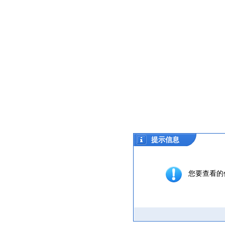
提示信息
您要查看的